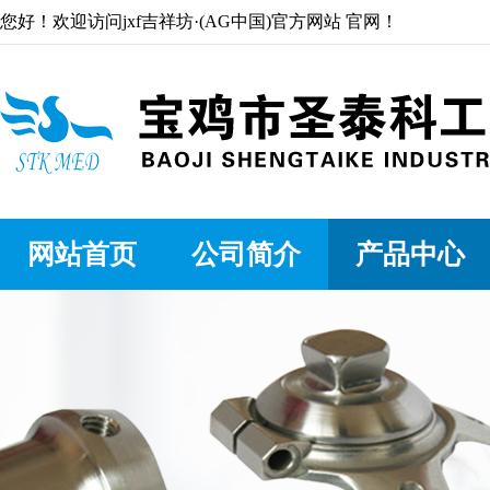
您好！欢迎访问jxf吉祥坊·(AG中国)官方网站 官网！
网站首页
公司简介
产品中心