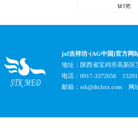
钛T把
jxf吉祥坊·(AG中国)官方网
地址：陕西省宝鸡市高新区宝钛
电话：0917-3372658 152
邮箱：stk@dtchxx.com 网